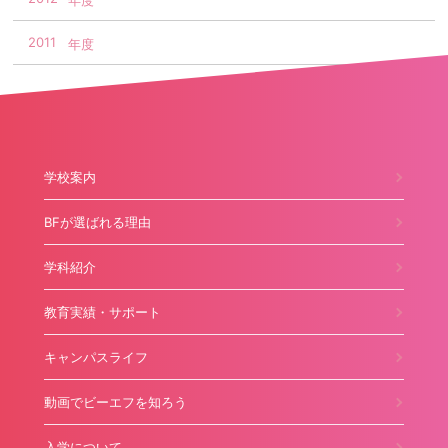
2011
学校案内
BFが選ばれる理由
学科紹介
教育実績・サポート
キャンパスライフ
動画でビーエフを知ろう
入学について