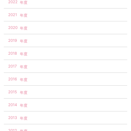
2022
2021
2020
2019
2018
2017
2016
2015
2014
2013
2012