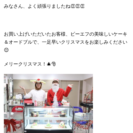
みなさん、よく頑張りましたね👏👏👏
お買い上げいただいたお客様、ビーエフの美味しいケーキ
＆オードブルで、一足早いクリスマスをお楽しみください
😊
メリークリスマス！🎄🎅