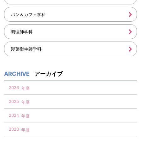
パン＆カフェ学科
調理師学科
製菓衛生師学科
アーカイブ
2026
2025
2024
2023