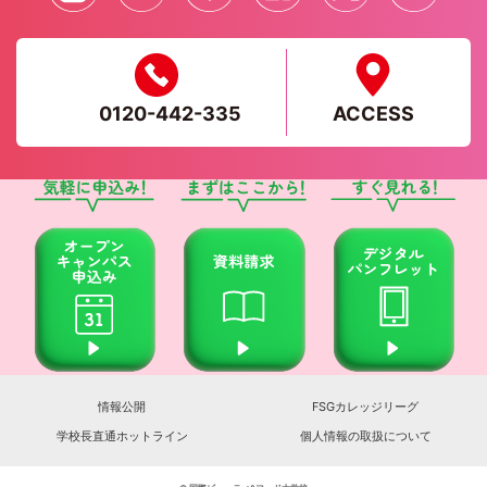
0120-442-335
ACCESS
情報公開
FSGカレッジリーグ
学校長直通ホットライン
個人情報の取扱について