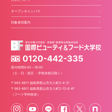
オープンキャンパス
対象者別案内
0120-442-335
受付時間9:00～18:00
（土・日・祝日 ・学校休校日除く）
〒963-8811 福島県郡山市方八町2-4-21
〒963-8811 福島県郡山市方八町2-13-8 4F
（フード学科校舎）