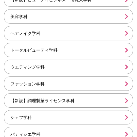
美容学科
ヘアメイク学科
トータルビューティ学科
ウエディング学科
ファッション学科
【新設】調理製菓ライセンス学科
シェフ学科
パティシエ学科