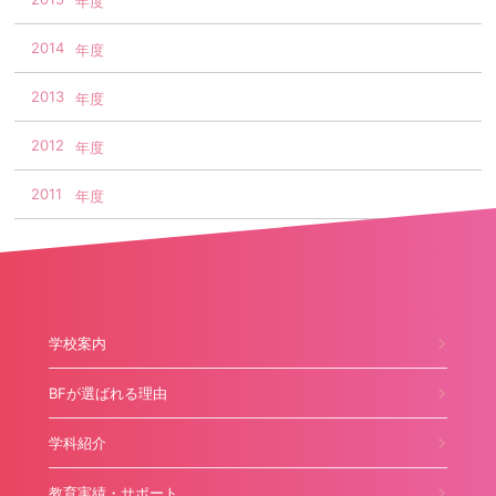
2014
2013
2012
2011
学校案内
BFが選ばれる理由
学科紹介
教育実績・サポート