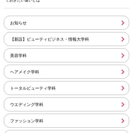
ておきたい違いとは
お知らせ
【新設】ビューティビジネス・情報大学科
美容学科
ヘアメイク学科
トータルビューティ学科
ウエディング学科
ファッション学科