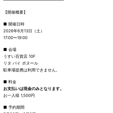
━━━━━━━━━━━━━━━
【開催概要】
■ 開催日時
2026年6月13日（土）
17:00〜19:00
■ 会場
うすい百貨店 10F
リタ バイ ポヌール
駐車場提携は利用できません。
■ 料金
お支払いは現金のみとなります。
お一人様 1,500円
■ 予約期間