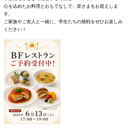
心を込めたお料理とおもてなしで、皆さまをお迎えしま
す。
ご家族やご友人と一緒に、学生たちの挑戦をぜひお楽しみ
ください！