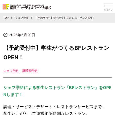
MENU
TOP
シェフ学科
【予約受付中】学生がつくるBFレストランOPEN！
2026年5月20日
【予約受付中】学生がつくるBFレストラン
OPEN！
シェフ学科
調理師学科
シェフ学科による学生レストラン『BFレストラン』をOPE
Nします！
調理・サービス・デザート・レストランサービスまで、
学生たちがとして運営する特別なレストラン。