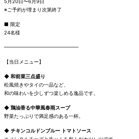
5月20日〜6月9日
※ご予約が埋まり次第終了
■ 限定
24名様
━━━━━━━━━━━━━━━
【当日メニュー】
◆ 和前菜三点盛り
松風焼きやタイの一品など、
和の味わいを少しずつ楽しめる逸品です。
◆ 鶏油香る中華風春雨スープ
野菜たっぷりで満足感のある一杯。
◆ チキンコルドンブルー トマトソース