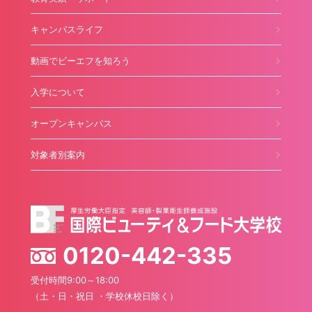
キャンパスライフ
動画でビーエフを知ろう
入学について
オープンキャンパス
対象者別案内
0120-442-335
受付時間9:00～18:00
（土・日・祝日 ・学校休校日除く）