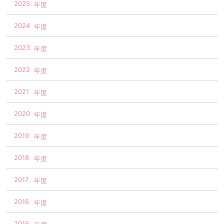
2025
2024
2023
2022
2021
2020
2019
2018
2017
2016
2015