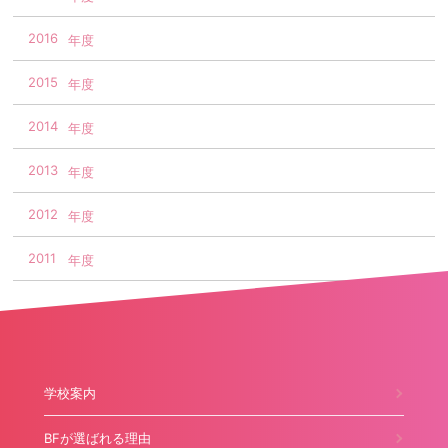
2016
2015
2014
2013
2012
2011
学校案内
BFが選ばれる理由