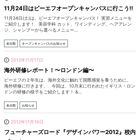
11月24日はビーエフオープンキャンパスに行こう!!
11月24日(土)は、ビーエフオープンキャンパス！ 実習メニューを
ご紹介します！ 美容学科 カット、ワインディング、ヘアアレン
ジ、シャンプーから選べるメニュー…
未分類
オープンキャンパスのお知らせ
2012年11月17日
海外研修レポート！〜ロンドン編〜
ビーエフの２年生は、海外文化に触れて国際感覚を養うために、
海外研修に行きます。 今回は、10月末に行われたイギリス・ロン
ドンの研修の様子をご紹介します！ &…
未分類
お知らせ
2012年11月16日
フューチャーズロード『デザインパワー2012』校内