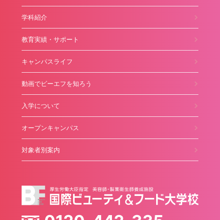
学科紹介
教育実績・サポート
キャンパスライフ
動画でビーエフを知ろう
入学について
オープンキャンパス
対象者別案内