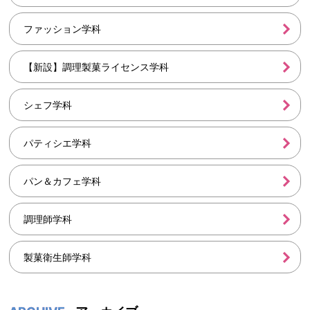
ファッション学科
【新設】調理製菓ライセンス学科
シェフ学科
パティシエ学科
パン＆カフェ学科
調理師学科
製菓衛生師学科