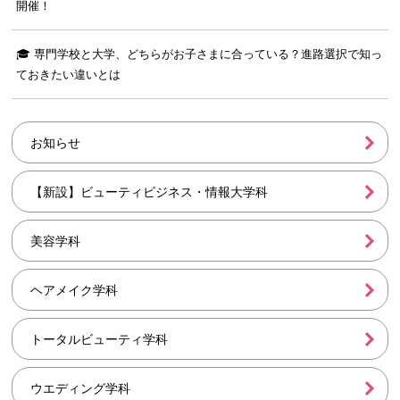
開催！
🎓 専門学校と大学、どちらがお子さまに合っている？進路選択で知っ
ておきたい違いとは
お知らせ
【新設】ビューティビジネス・情報大学科
美容学科
ヘアメイク学科
トータルビューティ学科
ウエディング学科