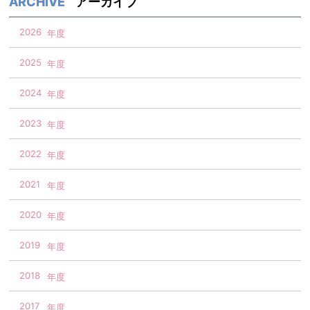
アーカイブ
2026
2025
2024
2023
2022
2021
2020
2019
2018
2017