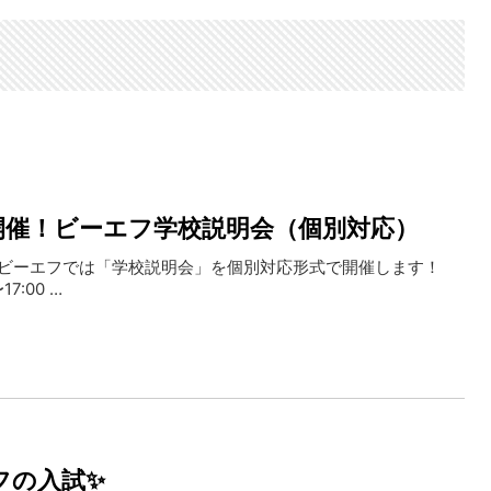
緊急開催！ビーエフ学校説明会（個別対応）
、 ビーエフでは「学校説明会」を個別対応形式で開催します！
7:00 …
フの入試✨