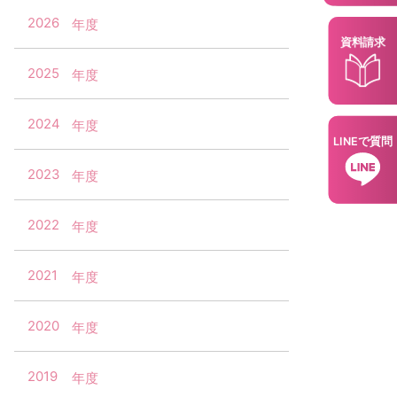
2026
資料請求
2025
2024
LINEで質問
2023
2022
2021
2020
2019