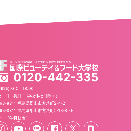
0120-442-335
時間9:00～18:00
土・日・祝日 ・学校休校日除く）
63-8811 福島県郡山市方八町2-4-21
63-8811 福島県郡山市方八町2-13-8 4F
フード学科校舎）