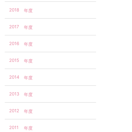
2018
2017
2016
2015
2014
2013
2012
2011