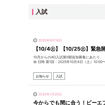
入試
2025年9月16日
【10/4㊏】【10/25㊏】
10月からのAO入試第Ⅱ期追加募集にあたり
📅 日時 第1回：2025年10月4日（土）10:00〜1
お知らせ
入試
2025年1月20日
今からでも間に合う！ビーエ