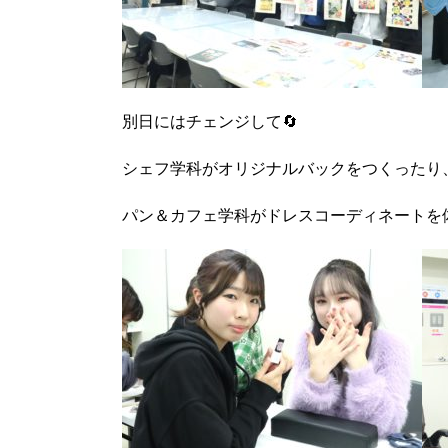
別日にはチェンジして🔄
シェフ学科がオリジナルバックをつくったり
パン＆カフェ学科がドレスコーディネートを