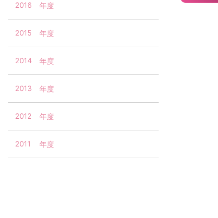
2016
2015
2014
2013
2012
2011