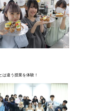
とは違う授業を体験！