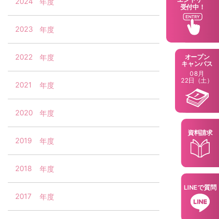
2024
受付中！
2023
2022
オープン
キャンパス
08月
22日（土）
2021
2020
資料請求
2019
2018
LINEで質問
2017