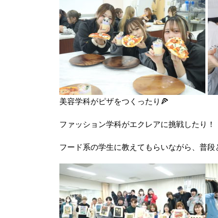
美容学科がピザをつくったり🍕
ファッション学科がエクレアに挑戦したり！
フード系の学生に教えてもらいながら、普段