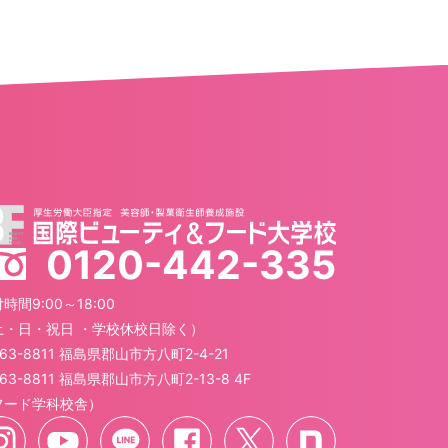
0120-442-335
時間9:00～18:00
土・日・祝日 ・学校休校日除く）
63-8811 福島県郡山市方八町2-4-21
63-8811 福島県郡山市方八町2-13-8 4F
フード学科校舎）