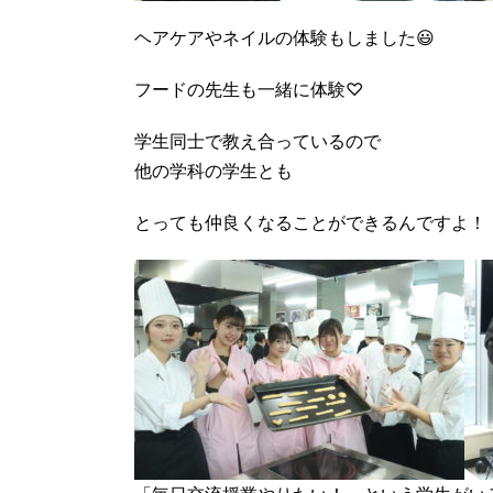
ヘアケアやネイルの体験もしました😃
フードの先生も一緒に体験♡
学生同士で教え合っているので
他の学科の学生とも
とっても仲良くなることができるんですよ！