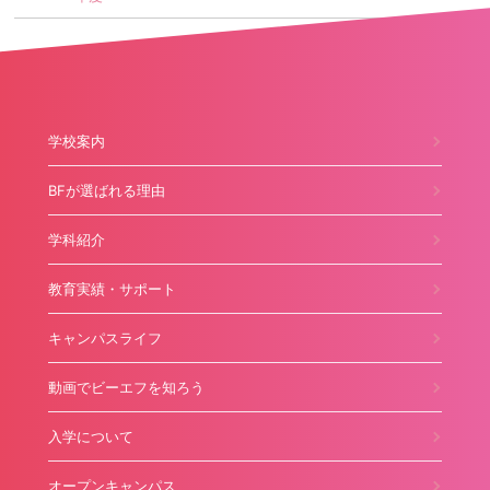
学校案内
BFが選ばれる理由
学科紹介
教育実績・サポート
キャンパスライフ
動画でビーエフを知ろう
入学について
オープンキャンパス