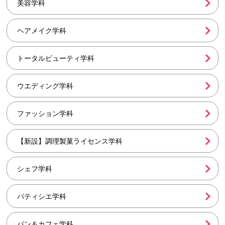
美容学科
ヘアメイク学科
トータルビューティ学科
ウエディング学科
ファッション学科
【新設】調理製菓ライセンス学科
シェフ学科
パティシエ学科
パン＆カフェ学科