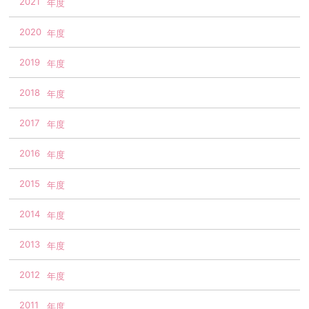
2021
2020
2019
2018
2017
2016
2015
2014
2013
2012
2011