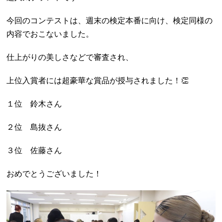
今回のコンテストは、週末の検定本番に向け、検定同様の
内容でおこないました。
仕上がりの美しさなどで審査され、
上位入賞者には超豪華な賞品が授与されました！👏
１位 鈴木さん
２位 島抜さん
３位 佐藤さん
おめでとうございました！