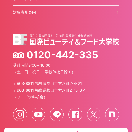
対象者別案内
0120-442-335
受付時間9:00～18:00
（土・日・祝日 ・学校休校日除く）
〒963-8811 福島県郡山市方八町2-4-21
〒963-8811 福島県郡山市方八町2-13-8 4F
（フード学科校舎）