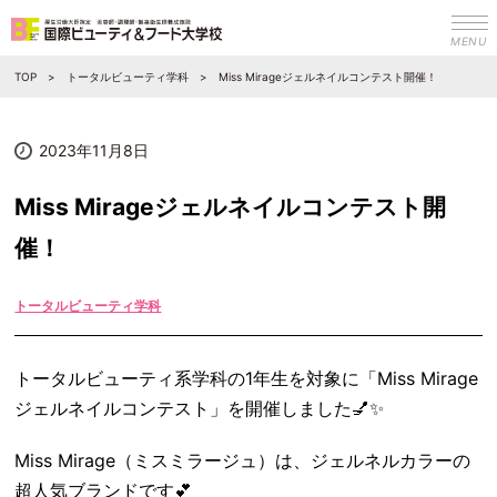
MENU
TOP
トータルビューティ学科
Miss Mirageジェルネイルコンテスト開催！
2023年11月8日
Miss Mirageジェルネイルコンテスト開
催！
トータルビューティ学科
トータルビューティ系学科の1年生を対象に「Miss Mirage
ジェルネイルコンテスト」を開催しました💅✨
Miss Mirage（ミスミラージュ）は、ジェルネルカラーの
超人気ブランドです💕