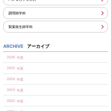
調理師学科
製菓衛生師学科
アーカイブ
2026
2025
2024
2023
2022