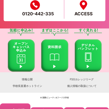
0120-442-335
ACCESS
情報公開
FSGカレッジリーグ
学校長直通ホットライン
個人情報の取扱について
© 国際ビューティ&フード大学校