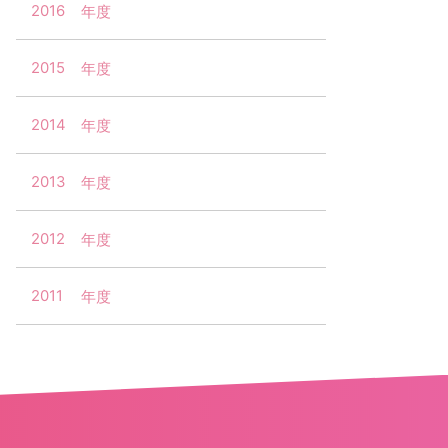
2016
2015
2014
2013
2012
2011