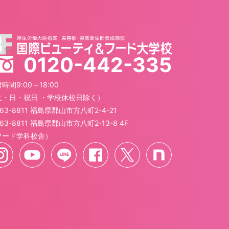
0120-442-335
時間9:00～18:00
土・日・祝日 ・学校休校日除く）
63-8811 福島県郡山市方八町2-4-21
63-8811 福島県郡山市方八町2-13-8 4F
フード学科校舎）