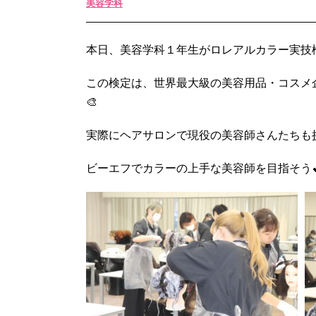
美容学科
本日、美容学科１年生がロレアルカラー実技
この検定は、世界最大級の美容用品・コスメ
🎨
実際にヘアサロンで現役の美容師さんたちも
ビーエフでカラーの上手な美容師を目指そう