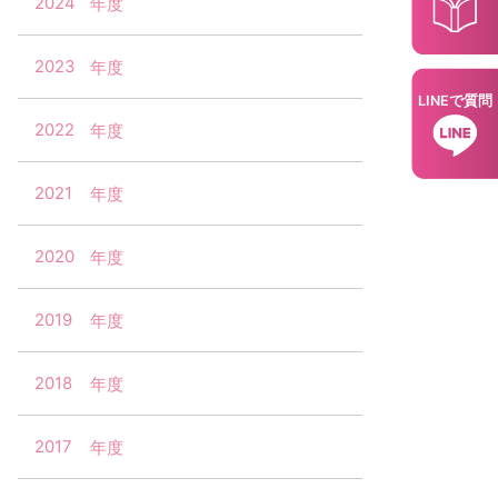
2024
2023
LINEで質問
2022
2021
2020
2019
2018
2017