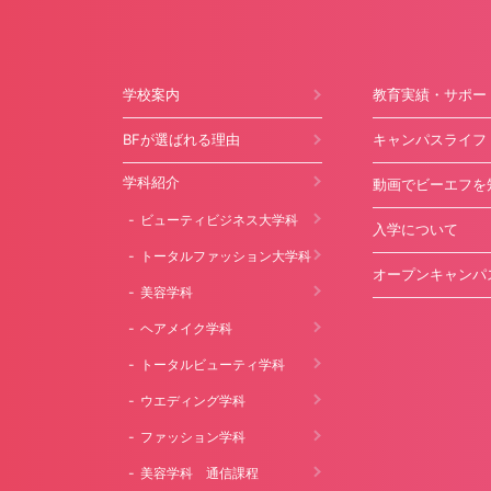
学校案内
教育実績・サポー
BFが選ばれる理由
キャンパスライフ
学科紹介
動画でビーエフを
ビューティビジネス大学科
入学について
トータルファッション大学科
オープンキャンパ
美容学科
ヘアメイク学科
トータルビューティ学科
ウエディング学科
ファッション学科
美容学科 通信課程