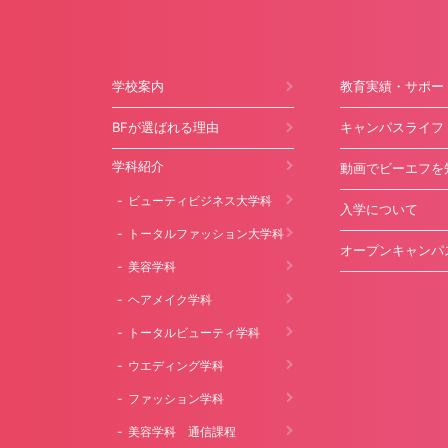
学校案内
教育実績・サポー
BFが選ばれる理由
キャンパスライフ
学科紹介
動画でビーエフを
ビューティビジネス大学科
入学について
トータルファッション大学科
オープンキャンパ
美容学科
ヘアメイク学科
トータルビューティ学科
ウエディング学科
ファッション学科
美容学科 通信課程