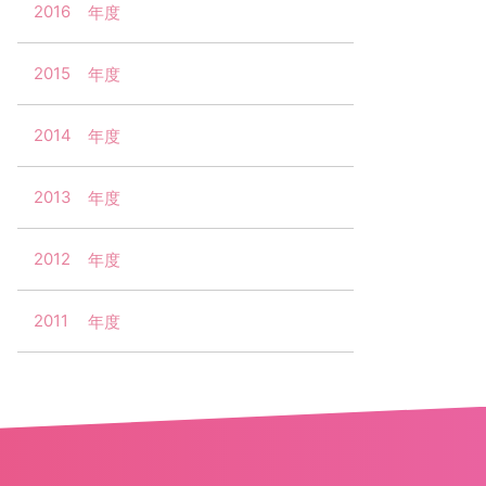
2016
2015
2014
2013
2012
2011