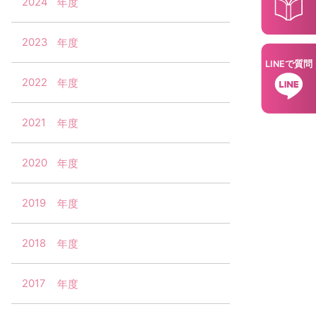
2024
2023
LINEで質問
2022
2021
2020
2019
2018
2017