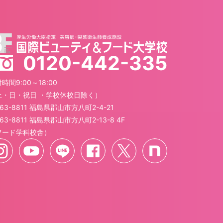
0120-442-335
時間9:00～18:00
土・日・祝日 ・学校休校日除く）
63-8811 福島県郡山市方八町2-4-21
63-8811 福島県郡山市方八町2-13-8 4F
フード学科校舎）