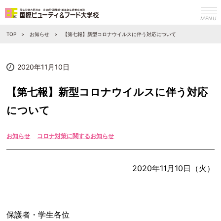
MENU
TOP
お知らせ
【第七報】新型コロナウイルスに伴う対応について
2020年11月10日
【第七報】新型コロナウイルスに伴う対応
について
お知らせ
コロナ対策に関するお知らせ
2020年11月10日（火）
保護者・学生各位