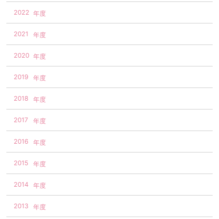
2022
2021
2020
2019
2018
2017
2016
2015
2014
2013