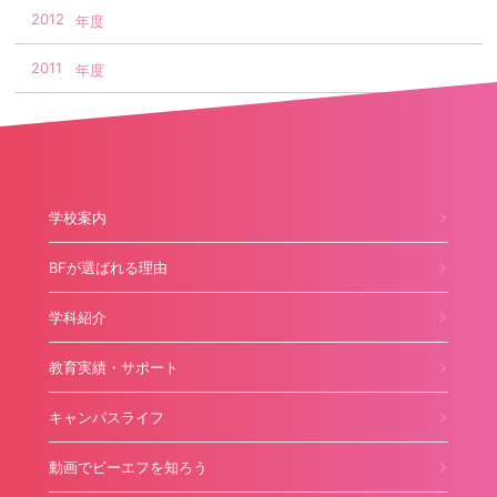
2012
2011
学校案内
BFが選ばれる理由
学科紹介
教育実績・サポート
キャンパスライフ
動画でビーエフを知ろう