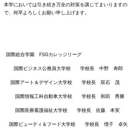
本学においては引き続き万全の対策を講じてまいりますの
で、何卒よろしくお願い申し上げます。
国際総合学園 FSGカレッジリーグ
国際ビジネス公務員大学校 学校長 中野 寿郎
国際アート＆デザイン大学校 学校長 双石 茂
国際情報工科自動車大学校 学校長 和田 秀勝
国際医療看護福祉大学校 学校長 佐藤 本実
国際ビューティ＆フード大学校 学校長 増子 卓矢