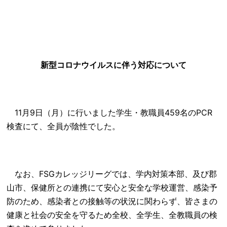
新型コロナウイルスに伴う対応について
11月9日（月）に行いました学生・教職員459名のPCR
検査にて、全員が陰性でした。
なお、FSGカレッジリーグでは、学内対策本部、及び郡
山市、保健所との連携にて安心と安全な学校運営、感染予
防のため、感染者との接触等の状況に関わらず、皆さまの
健康と社会の安全を守るため全校、全学生、全教職員の検