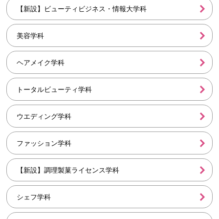
【新設】ビューティビジネス・情報大学科
美容学科
ヘアメイク学科
トータルビューティ学科
ウエディング学科
ファッション学科
【新設】調理製菓ライセンス学科
シェフ学科