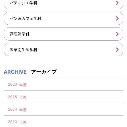
パティシエ学科
パン＆カフェ学科
調理師学科
製菓衛生師学科
アーカイブ
2026
2025
2024
2023