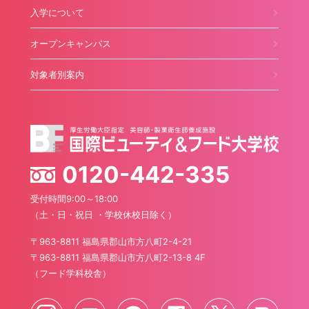
入学について
オープンキャンパス
対象者別案内
0120-442-335
受付時間9:00～18:00
（土・日・祝日 ・学校休校日除く）
〒963-8811 福島県郡山市方八町2-4-21
〒963-8811 福島県郡山市方八町2-13-8 4F
（フード学科校舎）