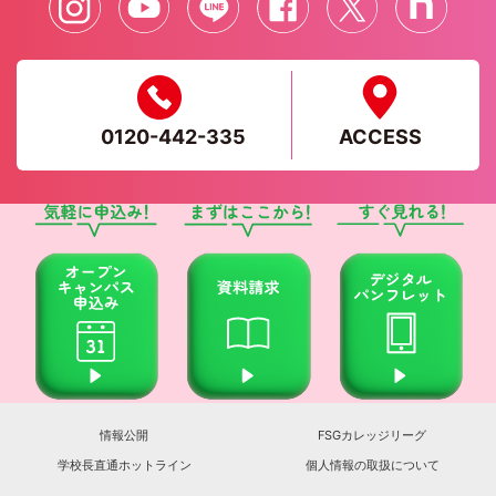
0120-442-335
ACCESS
情報公開
FSGカレッジリーグ
学校長直通ホットライン
個人情報の取扱について