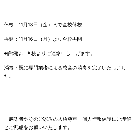
休校：11月13日（金）まで全校休校
再開：11月16日（月）より全校再開
※詳細は、各校よりご連絡申し上げます。
消毒：既に専門業者による校舎の消毒を完了いたしまし
た。
感染者やそのご家族の人権尊重・個人情報保護にご理解
とご配慮をお願いいたします。