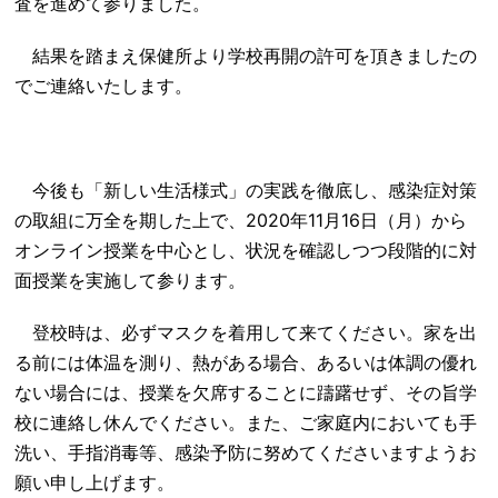
査を進めて参りました。
結果を踏まえ保健所より学校再開の許可を頂きましたの
でご連絡いたします。
今後も「新しい生活様式」の実践を徹底し、感染症対策
の取組に万全を期した上で、2020年11月16日（月）から
オンライン授業を中心とし、状況を確認しつつ段階的に対
面授業を実施して参ります。
登校時は、必ずマスクを着用して来てください。家を出
る前には体温を測り、熱がある場合、あるいは体調の優れ
ない場合には、授業を欠席することに躊躇せず、その旨学
校に連絡し休んでください。また、ご家庭内においても手
洗い、手指消毒等、感染予防に努めてくださいますようお
願い申し上げます。