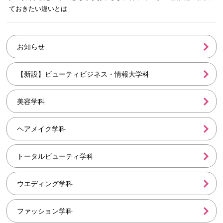
ておきたい違いとは
お知らせ
【新設】ビューティビジネス・情報大学科
美容学科
ヘアメイク学科
トータルビューティ学科
ウエディング学科
ファッション学科