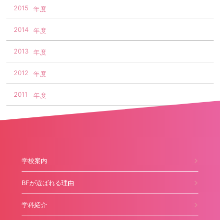
2015
2014
2013
2012
2011
学校案内
BFが選ばれる理由
学科紹介