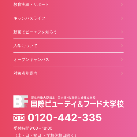
教育実績・サポート
キャンパスライフ
動画でビーエフを知ろう
入学について
オープンキャンパス
対象者別案内
0120-442-335
受付時間9:00～18:00
（土・日・祝日 ・学校休校日除く）