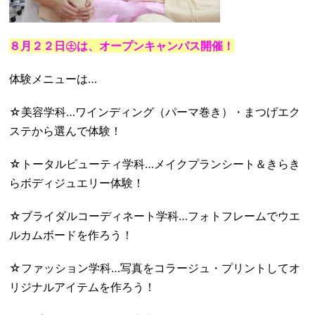
８月２２日㊏は、オープンキャンパス開催！
体験メニューは…
☆美容学科…ワインディング（パーマ巻き）・まつげエク
ステから選んで体験！
☆トータルビューティ学科…メイクプランシート＆きらき
らボディジュエリー体験！
☆ブライダルコーディネート学科…フォトフレームでウエ
ルカムボードを作ろう！
☆ファッション学科…写真をコラージュ・プリントしてオ
リジナルアイテムを作ろう！