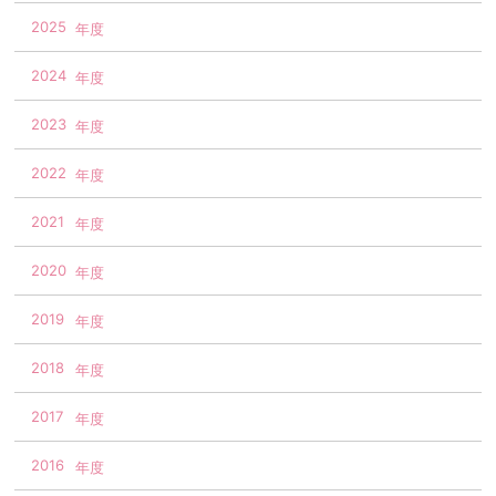
2025
2024
2023
2022
2021
2020
2019
2018
2017
2016