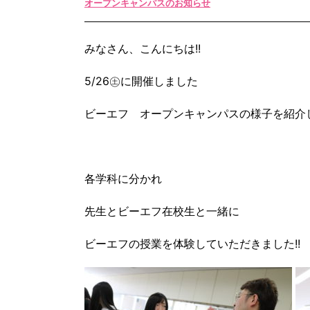
オープンキャンパスのお知らせ
みなさん、こんにちは!!
5/26㊏に開催しました
ビーエフ オープンキャンパスの様子を紹介し
各学科に分かれ
先生とビーエフ在校生と一緒に
ビーエフの授業を体験していただきました!!