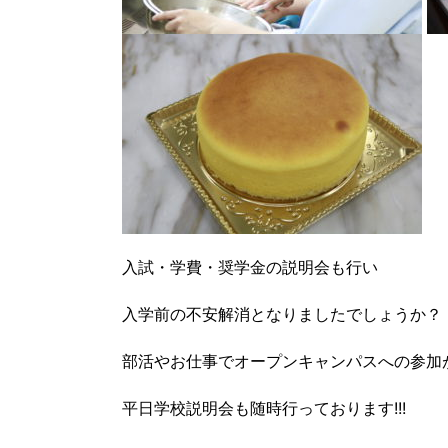
入試・学費・奨学金の説明会も行い
入学前の不安解消となりましたでしょうか？
部活やお仕事でオープンキャンパスへの参加が
平日学校説明会も随時行っております!!!