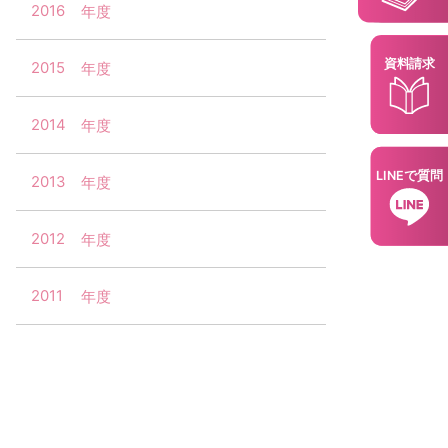
2016
資料請求
2015
2014
LINEで質問
2013
2012
2011