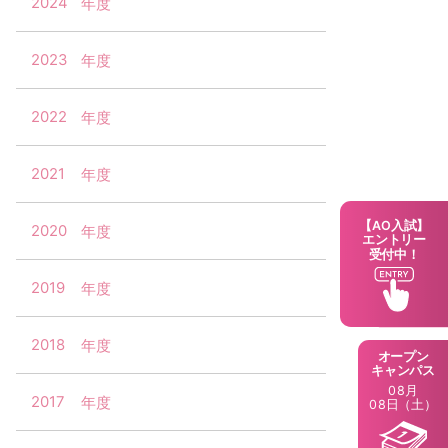
2024
2023
2022
2021
【AO入試】
2020
エントリー
受付中！
2019
2018
オープン
キャンパス
08月
2017
08日（土）