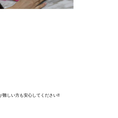
難しい方も安心してください!!