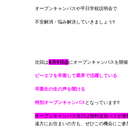
オープンキャンパスや平日学校説明会で
不安解消・悩み解決していきましょう!!
次回は
6月9日㊏
にオープンキャンパスを開催
ビーエフを卒業して業界で活躍している
卒業生の生の声を聞ける
特別オーブンキャンパス
となっています!!
オープンキャンパス当日は無料送迎バスが運
遠方にお住まいの方も、ぜひこの機会にご参加