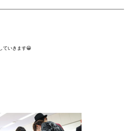
ていきます😀