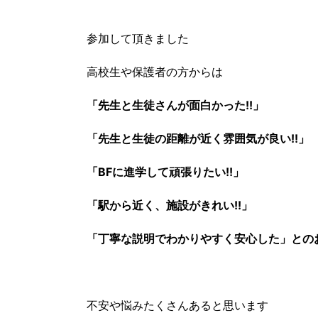
参加して頂きました
高校生や保護者の方からは
「先生と生徒さんが面白かった!!」
「先生と生徒の距離が近く雰囲気が良い!!」
「BFに進学して頑張りたい!!」
「駅から近く、施設がきれい!!」
「丁寧な説明でわかりやすく安心した」とのお
不安や悩みたくさんあると思います